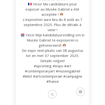
Yess! Ma candidature pour
exposer au Musée Gabriel a été
acceptée !
L’exposition aura lieu du 8 août au 7
septembre 2025. Plus de détails à
venir !
Yess! Mijn kandidatuurstelling om in
Musée Gabriel te exposeren is
gehonoreerd!
De expo vind plaats van 08 augustus
tot en met 07 september 2025.
Details volgen!
#upcoming
#expo
#art
#contemporaryart
#museegabriel
#lelot
#artcontemporain
#campagne
#france