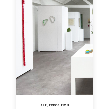
,
ART
EXPOSITION