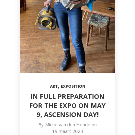
,
ART
EXPOSITION
IN FULL PREPARATION
FOR THE EXPO ON MAY
9, ASCENSION DAY!
By
Mieke van den Hende
on
19 maart 2024