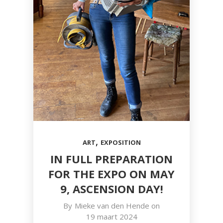
,
ART
EXPOSITION
IN FULL PREPARATION
FOR THE EXPO ON MAY
9, ASCENSION DAY!
By
Mieke van den Hende
on
19 maart 2024