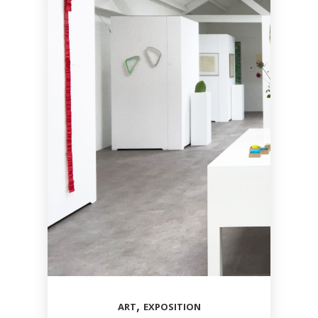
,
ART
EXPOSITION