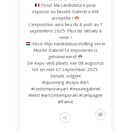
Yess! Ma candidature pour
exposer au Musée Gabriel a été
acceptée !
L’exposition aura lieu du 8 août au 7
septembre 2025. Plus de détails à
venir !
Yess! Mijn kandidatuurstelling om in
Musée Gabriel te exposeren is
gehonoreerd!
De expo vind plaats van 08 augustus
tot en met 07 september 2025.
Details volgen!
#upcoming
#expo
#art
#contemporaryart
#museegabriel
#lelot
#artcontemporain
#campagne
#france