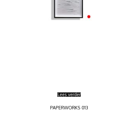
Lees verder
PAPERWORKS 013