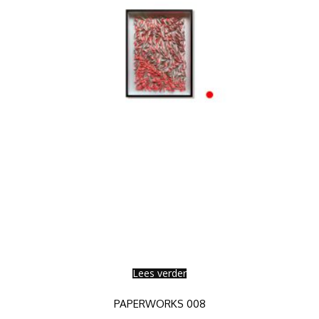
Lees verder
PAPERWORKS 008